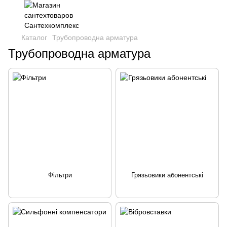
Каталог
Трубопроводна арматура
Трубопроводна арматура
Фільтри
Грязьовики абонентські