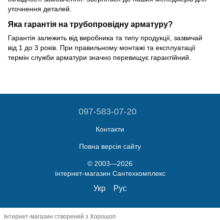
уточнення деталей.
Яка гарантія на трубопровідну арматуру?
Гарантія залежить від виробника та типу продукції, зазвичай
від 1 до 3 років. При правильному монтажі та експлуатації
термін служби арматури значно перевищує гарантійний.
097-583-07-20
Контакти
Повна версія сайту
© 2003—2026
інтернет-магазин Сантехкомплекс
Укр
Рус
Інтернет-магазин створений з Хорошоп