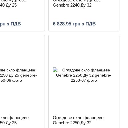
40 Ду 25
Genebre 2240 Ду 32
грн з ПДВ
6 828.95 грн з ПДВ
скло фланцеве
Оглядове скло фланцеве
50 Ду 25
Genebre 2250 Ду 32