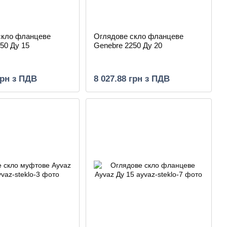
скло фланцеве
Оглядове скло фланцеве
50 Ду 15
Genebre 2250 Ду 20
грн з ПДВ
8 027.88 грн з ПДВ