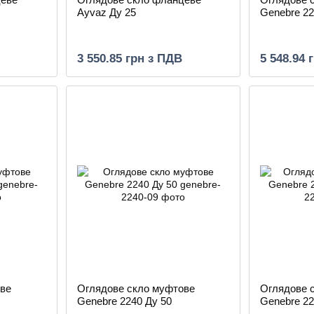
Ayvaz Ду 25
Genebre 22
3 550.85 грн з ПДВ
5 548.94 
ве
Оглядове скло муфтове
Оглядове 
Genebre 2240 Ду 50
Genebre 22