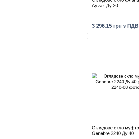
Ayvaz Ду 20
3 296.15 грн з ПДВ
Оглядове скло муфто
Genebre 2240 Ду 40