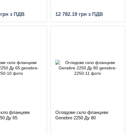
 грн з ПДВ
12 782.19 грн з ПДВ
скло фланцеве
Оглядове скло фланцеве
50 Ду 65
Genebre 2250 Ду 80