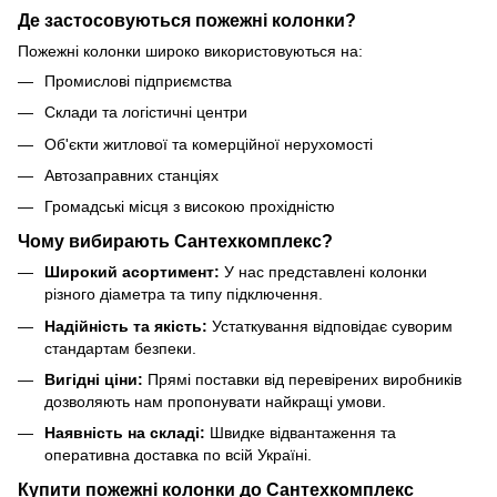
Де застосовуються пожежні колонки?
Пожежні колонки широко використовуються на:
Промислові підприємства
Склади та логістичні центри
Об'єкти житлової та комерційної нерухомості
Автозаправних станціях
Громадські місця з високою прохідністю
Чому вибирають Сантехкомплекс?
Широкий асортимент:
У нас представлені колонки
різного діаметра та типу підключення.
Надійність та якість:
Устаткування відповідає суворим
стандартам безпеки.
Вигідні ціни:
Прямі поставки від перевірених виробників
дозволяють нам пропонувати найкращі умови.
Наявність на складі:
Швидке відвантаження та
оперативна доставка по всій Україні.
Купити пожежні колонки до Сантехкомплекс