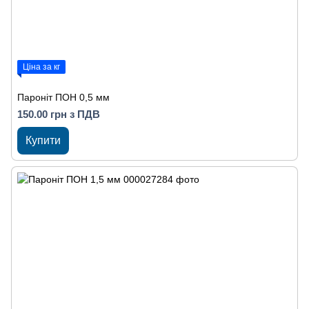
Ціна за кг
Пароніт ПОН 0,5 мм
150.00 грн з ПДВ
Купити