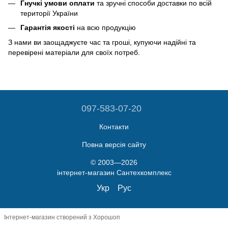
Гнучкі умови оплати
та зручні способи доставки по всій
території України
Гарантія якості
на всю продукцію
З нами ви заощаджуєте час та гроші, купуючи надійні та
перевірені матеріали для своїх потреб.
097-583-07-20
Контакти
Повна версія сайту
© 2003—2026
інтернет-магазин Сантехкомплекс
Укр
Рус
Інтернет-магазин створений з Хорошоп