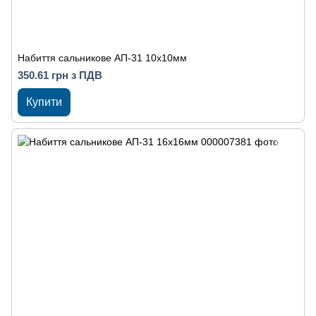
Набиття сальникове АП-31 10х10мм
350.61 грн з ПДВ
Купити