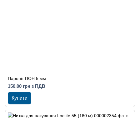
Пароніт ПОН 5 мм
150.00 грн з ПДВ
Купити