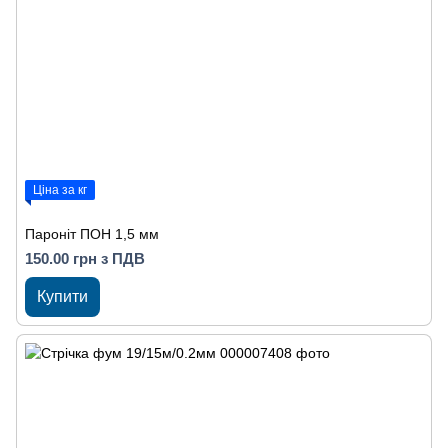
Ціна за кг
Пароніт ПОН 1,5 мм
150.00 грн з ПДВ
Купити