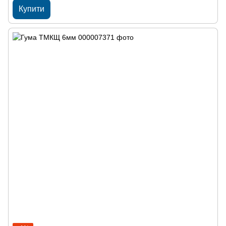
Купити