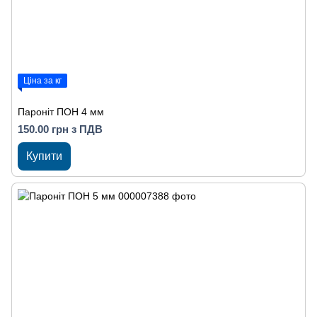
Ціна за кг
Пароніт ПОН 4 мм
150.00 грн з ПДВ
Купити