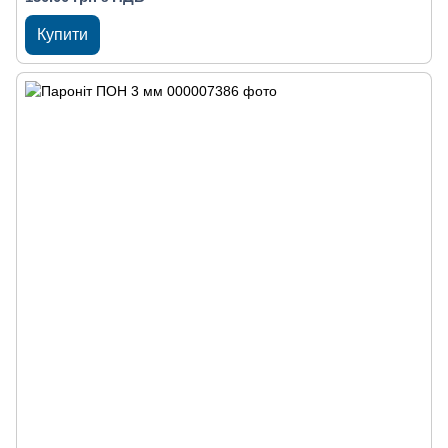
Купити