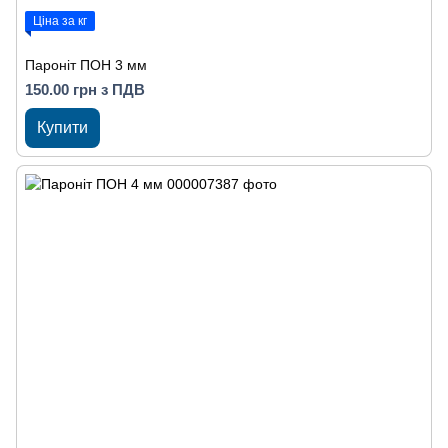
Ціна за кг
Пароніт ПОН 3 мм
150.00 грн з ПДВ
Купити