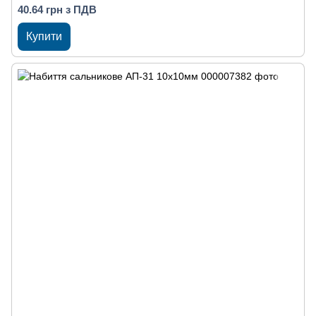
40.64 грн з ПДВ
Купити