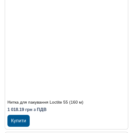
Нитка для пакування Loctite 55 (160 м)
1 018.19 грн з ПДВ
Купити