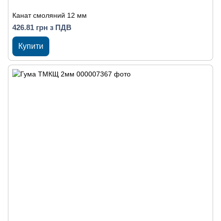
Канат смоляний 12 мм
426.81 грн з ПДВ
Купити