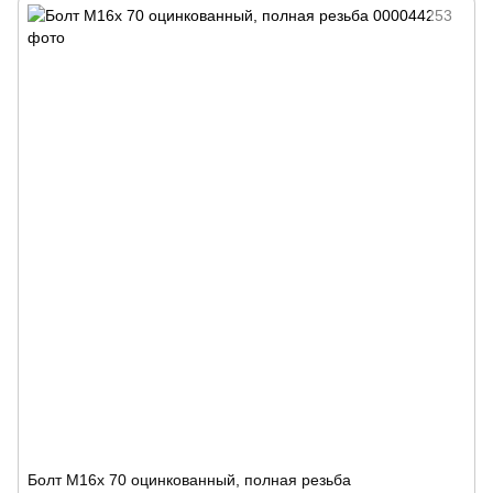
Болт М16x 70 оцинкованный, полная резьба