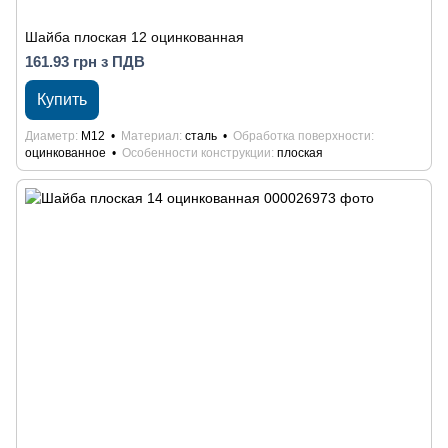
Шайба плоская 12 оцинкованная
161.93 грн з ПДВ
Купить
Диаметр
М12
Материал
сталь
Обработка поверхности
оцинкованное
Особенности конструкции
плоская