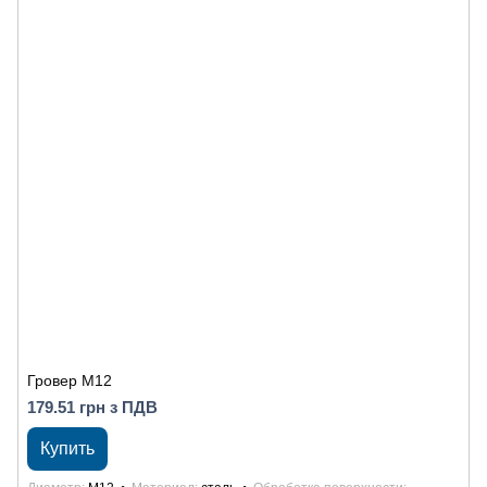
Гровер М12
179.51 грн з ПДВ
Купить