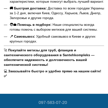
характеристики, которые помогут выбрать лучший вариант.
🚚 Быстрая доставка:
Доставка по всем городам Украины
за 1-2 дня, включая Киев, Одессу, Харьков, Львов, Днепр,
Запорожье и другие города.
🧑‍💼 Помощь в подборе:
Наши специалисты всегда
готовы помочь с выбором метизов для вашей системы.
📍 Самовывоз:
Удобный самовывоз в Киеве и других
крупных городах.
🚀
Покупайте метизы для труб, фланцев и
сантехнического оборудования в Santehkompleks —
обеспечите надежность и долговечность вашей
сантехнической системы!
💻
Заказывайте быстро и удобно прямо на нашем сайте!
✅
097-583-07-20