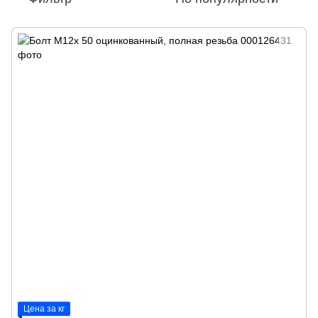
Цена за кг