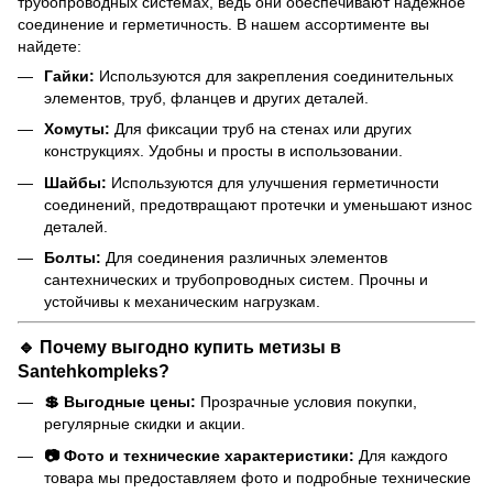
трубопроводных системах, ведь они обеспечивают надежное
соединение и герметичность. В нашем ассортименте вы
найдете:
Гайки:
Используются для закрепления соединительных
элементов, труб, фланцев и других деталей.
Хомуты:
Для фиксации труб на стенах или других
конструкциях. Удобны и просты в использовании.
Шайбы:
Используются для улучшения герметичности
соединений, предотвращают протечки и уменьшают износ
деталей.
Болты:
Для соединения различных элементов
сантехнических и трубопроводных систем. Прочны и
устойчивы к механическим нагрузкам.
🔹
Почему выгодно купить метизы в
Santehkompleks?
💲 Выгодные цены:
Прозрачные условия покупки,
регулярные скидки и акции.
📷 Фото и технические характеристики:
Для каждого
товара мы предоставляем фото и подробные технические