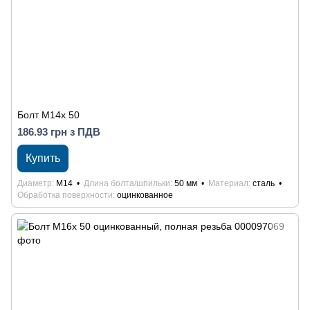
Болт М14х 50
186.93 грн з ПДВ
Купить
Диаметр
М14
Длина болта/шпильки
50 мм
Материал
сталь
Обработка поверхности
оцинкованное