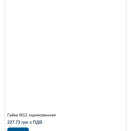
Гайка М12 оцинкованная
227.73 грн з ПДВ