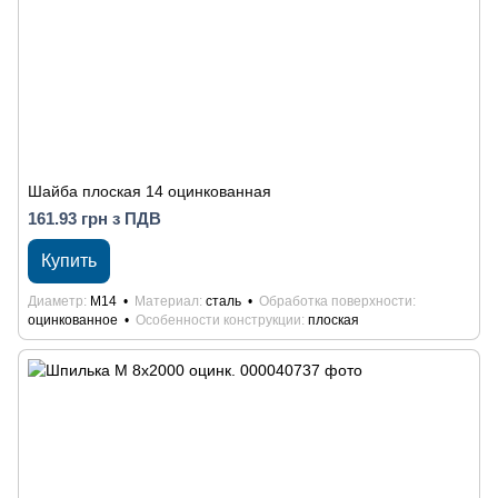
Шайба плоская 14 оцинкованная
161.93 грн з ПДВ
Купить
Диаметр
М14
Материал
сталь
Обработка поверхности
оцинкованное
Особенности конструкции
плоская