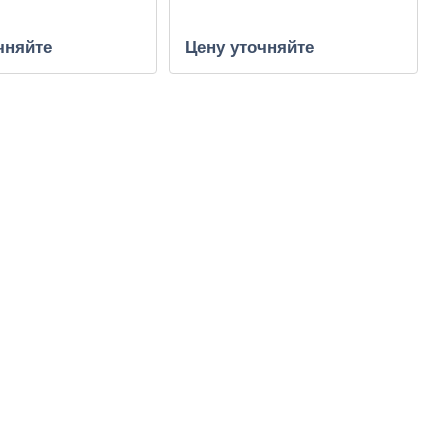
чняйте
Цену уточняйте