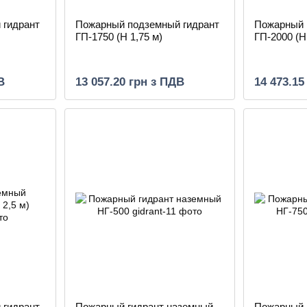
 гидрант
Пожарный подземный гидрант
Пожарный 
ГП-1750 (H 1,75 м)
ГП-2000 (H 
В
13 057.20 грн з ПДВ
14 473.15
 гидрант
Пожарный гидрант наземный
Пожарный 