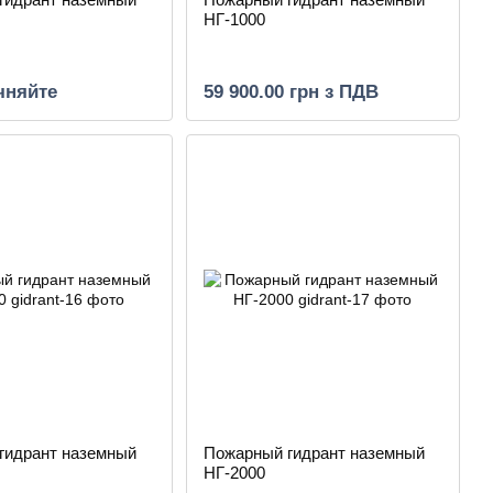
НГ-1000
чняйте
59 900.00 грн з ПДВ
гидрант наземный
Пожарный гидрант наземный
НГ-2000