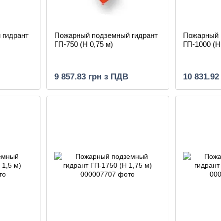
 гидрант
Пожарный подземный гидрант
Пожарный 
ГП-750 (H 0,75 м)
ГП-1000 (H 
9 857.83 грн з ПДВ
10 831.92