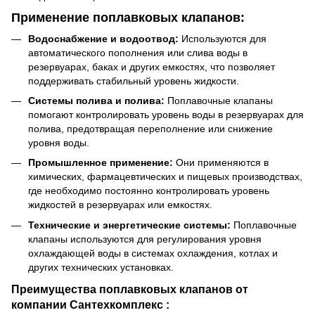
Применение поплавковых клапанов:
Водоснабжение и водоотвод:
Используются для
автоматического пополнения или слива воды в
резервуарах, баках и других емкостях, что позволяет
поддерживать стабильный уровень жидкости.
Системы полива и полива:
Поплавочные клапаны
помогают контролировать уровень воды в резервуарах для
полива, предотвращая переполнение или снижение
уровня воды.
Промышленное применение:
Они применяются в
химических, фармацевтических и пищевых производствах,
где необходимо постоянно контролировать уровень
жидкостей в резервуарах или емкостях.
Технические и энергетические системы:
Поплавочные
клапаны используются для регулирования уровня
охлаждающей воды в системах охлаждения, котлах и
других технических установках.
Преимущества поплавковых клапанов от
компании
Сантехкомплекс
: