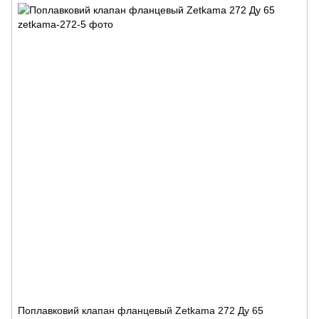
Поплавковий клапан фланцевый Zetkama 272 Ду 65