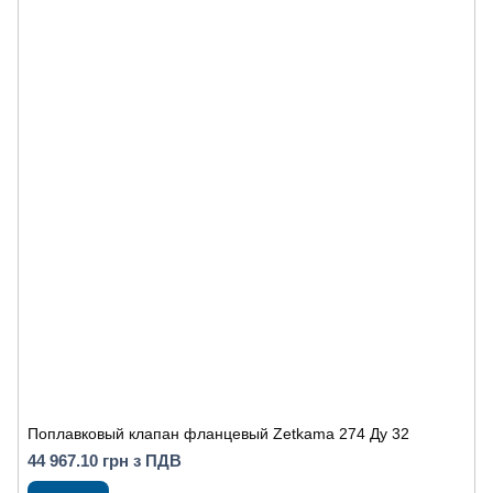
Поплавковый клапан фланцевый Zetkama 274 Ду 32
44 967.10 грн з ПДВ