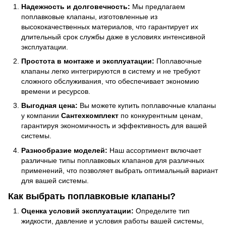
Надежность и долговечность:
Мы предлагаем
поплавковые клапаны, изготовленные из
высококачественных материалов, что гарантирует их
длительный срок службы даже в условиях интенсивной
эксплуатации.
Простота в монтаже и эксплуатации:
Поплавочные
клапаны легко интегрируются в систему и не требуют
сложного обслуживания, что обеспечивает экономию
времени и ресурсов.
Выгодная цена:
Вы можете купить поплавочные клапаны
у компании
Сантехкомплект
по конкурентным ценам,
гарантируя экономичность и эффективность для вашей
системы.
Разнообразие моделей:
Наш ассортимент включает
различные типы поплавковых клапанов для различных
применений, что позволяет выбрать оптимальный вариант
для вашей системы.
Как выбрать поплавковые клапаны?
Оценка условий эксплуатации:
Определите тип
жидкости, давление и условия работы вашей системы,