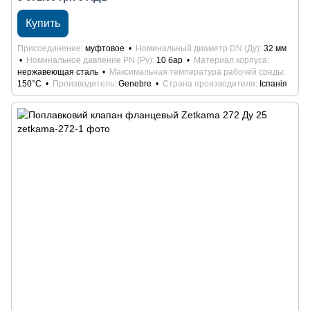
Купить
Присоединение
муфтовое
Номинальный диаметр DN (Ду)
32 мм
Номинальное давление PN (Ру)
10 бар
Материал корпуса
нержавеющая сталь
Максимальная температура рабочей среды
150°С
Производитель
Genebre
Страна производителя
Іспанія