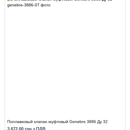
Поплавковый клапан муфтовый Genebre 3886 Ду 32
3 672.00 грн з ПДВ