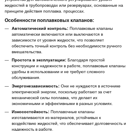
жидкостей в трубопроводах или резервуарах, основанные на
принципе действия поплавка. процессах.
Особенности поплавковых клапанов:
Автоматический контроль:
Поплавковые клапаны
автоматически включаются или выключаются в
зависимости от уровня жидкости, что позволяет
обеспечить точный контроль без необходимости ручного
вмешательства.
Простота в эксплуатации:
Благодаря простой
конструкции и надежности в работе, поплавковые клапаны
удобны в использовании и не требуют сложного
обслуживания.
Энергонезависимость:
Они не нуждаются в источнике
электрической энергии, поскольку работают за счет
механической силы поплавка, что делает их
экономичными и эффективными в разных условиях.
Износостойкость:
Поплавочные клапаны
изготавливаются из материалов, устойчивых к
воздействию жидкостей, что обеспечивает долговечность и
надежность в работе.