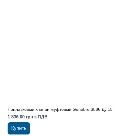
Поплавковый клапан муфтовый Genebre 3886 Ду 15
1 836.00 грн з ПДВ
Купить