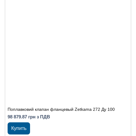
Поплавковий клапан фланцевый Zetkama 272 Ду 100
98 879.87 грн з ПДВ
Купить