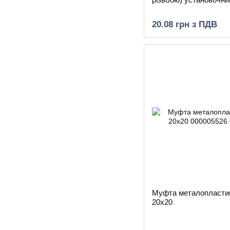
20.08 грн з ПДВ
Муфта металопласти
20х20