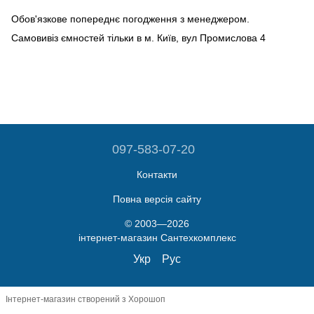
Обов'язкове попереднє погодження з менеджером.
Самовивіз ємностей тільки в м. Київ, вул Промислова 4
097-583-07-20
Контакти
Повна версія сайту
© 2003—2026
інтернет-магазин Сантехкомплекс
Укр
Рус
Інтернет-магазин створений з Хорошоп