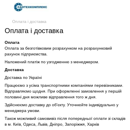
Оплата і доставка
Оплата і доставка
Оплата
Оплата за безготівковим розрахунком на розрахунковий
рахунок підприємства.
Наложений платіж по узгодженню з менеджером.
Доставка
Доставка по Україні
Працюємо з усіма транспортними компаніями перевізниками.
Відправляємо щодня. При оформленні замовлення у першій
половині дня можливе відправлення того ж дня.
Здійснюємо доставку до об'єкту. Уточнюйте індивідуально у
менеджера умови.
Також можливий самовивіз після попередньої оплати зі складів
в м. Київ, Одеса, Львів, Дніпро, Запоріжжя, Харків