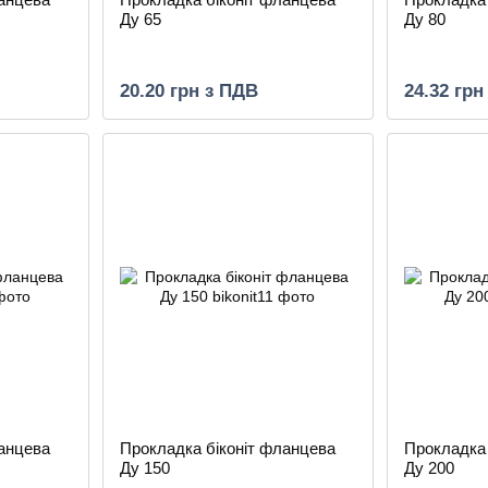
Ду 65
Ду 80
20.20 грн з ПДВ
24.32 грн
ланцева
Прокладка біконіт фланцева
Прокладка 
Ду 150
Ду 200