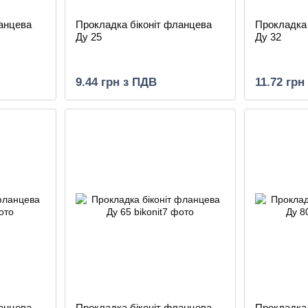
ланцева
Прокладка біконіт фланцева
Прокладка 
Ду 25
Ду 32
9.44 грн з ПДВ
11.72 грн
ланцева
Прокладка біконіт фланцева
Прокладка 