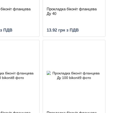
біконіт фланцева
Прокладка біконіт фланцева
Ду 40
 з ПДВ
13.92 грн з ПДВ
біконіт фланцева
Прокладка біконіт фланцева