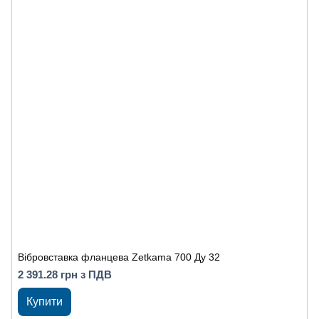
Вібровставка фланцева Zetkama 700 Ду 32
2 391.28 грн з ПДВ
Купити