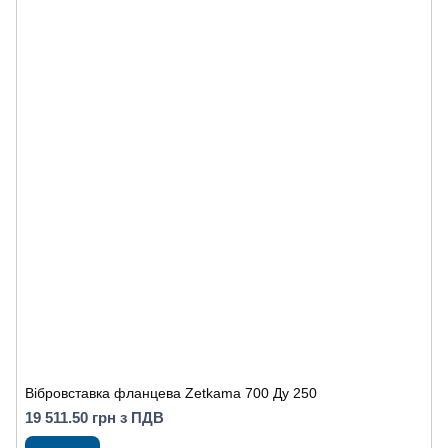
Вібровставка фланцева Zetkama 700 Ду 250
19 511.50 грн з ПДВ